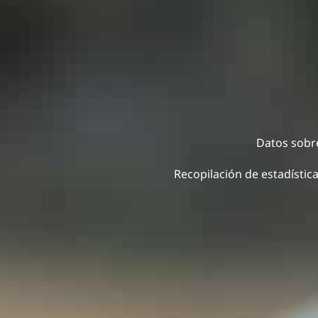
Datos sobr
Recopilación de estadístic