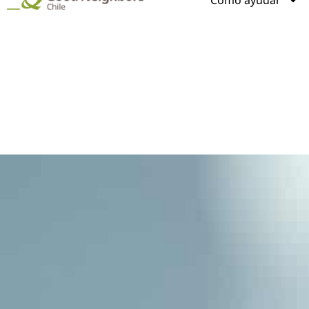
Cómo ayudar