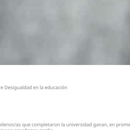
e Desigualdad en la educación
hilenos/as que completaron la universidad ganan, en prom