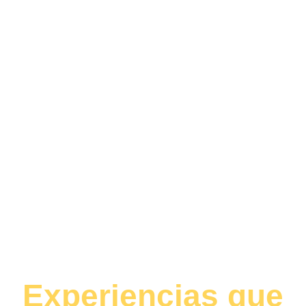
Experiencias que