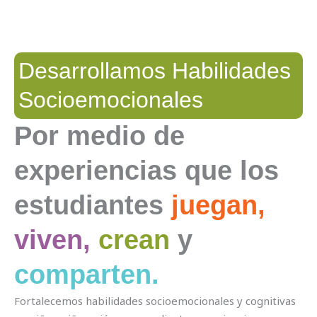
Desarrollamos Habilidades
Socioemocionales
Por medio de
experiencias que los
estudiantes
juegan,
viven,
crean
y
comparten.
Fortalecemos habilidades socioemocionales y cognitivas