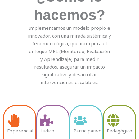
hacemos?
Implementamos un modelo propio e
innovador, con una mirada sistémica y
fenomenológica, que incorpora el
enfoque MEL (Monitoreo, Evaluación
y Aprendizaje) para medir
resultados, asegurar un impacto
significativo y desarrollar
intervenciones escalables.
Experencial
Lúdico
Participativo
Pedagógico