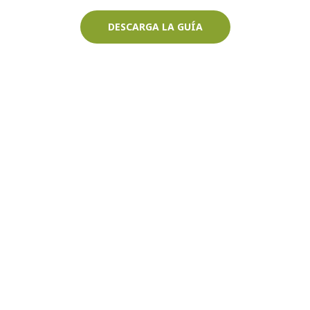
DESCARGA LA GUÍA