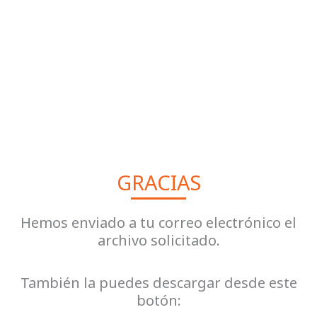
GRACIAS
Hemos enviado a tu correo electrónico el
archivo solicitado.
También la puedes descargar desde este
botón: