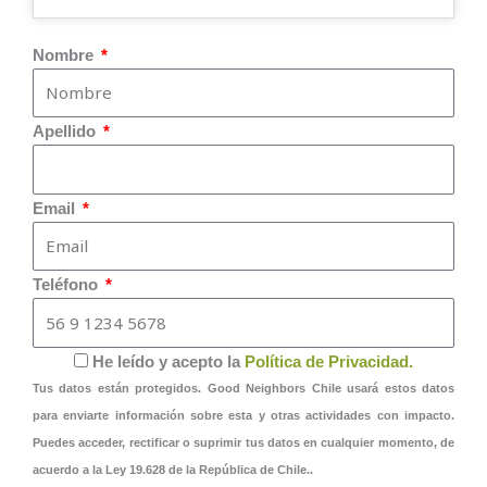
Nombre
Apellido
Email
Teléfono
He leído y acepto la
Política de Privacidad.
Tus datos están protegidos. Good Neighbors Chile usará estos datos
para enviarte información sobre esta y otras actividades con impacto.
Puedes acceder, rectificar o suprimir tus datos en cualquier momento, de
acuerdo a la
Ley 19.628
de la República de Chile..