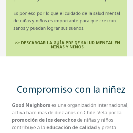
Es por eso por lo que el cuidado de la salud mental
de niñas y niños es importante para que crezcan
sanos y puedan lograr sus sueños.
>> DESCARGAR LA GUÍA PDF DE SALUD MENTAL EN
NIÑAS Y NIÑOS
Compromiso con la niñez
Good Neighbors
es una organización internacional,
activa hace más de diez años en Chile. Vela por la
promoción de los derechos
de niñas y niños,
contribuye a la
educación de calidad
y presta