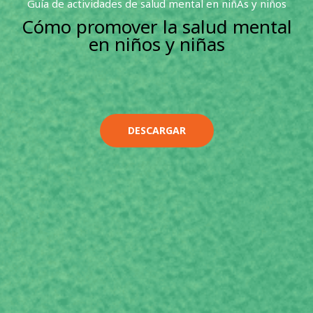
Guía de actividades de salud mental en niñAs y niños
Cómo promover la salud mental
en niños y niñas
DESCARGAR