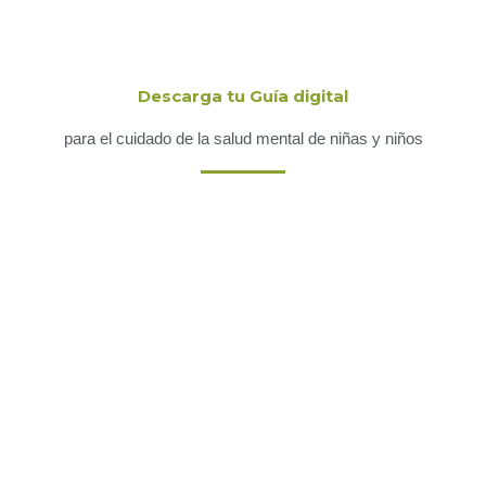
Descarga tu Guía digital
para el cuidado de la salud mental de niñas y niños