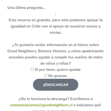
Una última pregunta...
:
Este recurso es gratuito, pero solo podemos apoyar la
igualdad en Chile con el apoyo de nuestros socios y
socias.
¿Te gustaría recibir información en el futuro sobre
Good Neighbors, Buenos Vecinos, y cómo apadrinando
escuelas puedes ayudar a cumplir los sueños de miles
de niños y niñas?
Sí por favor, quiero ayudar
No gracias
DESCARGAR
¿No te funciona la descarga? Escríbenos a
comunicaciones@goodneighbors.cl
e indicanos qué