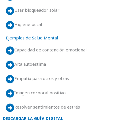
Usar bloqueador solar
Higiene bucal
Ejemplos de Salud Mental
Capacidad de contención emocional
Alta autoestima
Empatía para otros y otras
Imagen corporal positivo
Resolver sentimientos de estrés
DESCARGAR LA GUÍA DIGITAL