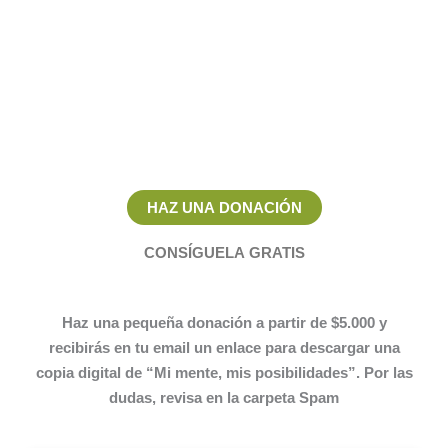
HAZ UNA DONACIÓN
CONSÍGUELA GRATIS
Haz una pequeña donación a partir de $5.000 y
recibirás en tu email un enlace para descargar una
copia digital de “Mi mente, mis posibilidades”. Por las
dudas, revisa en la carpeta Spam