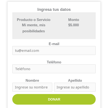
Ingresa tus datos
Producto o Servicio
Monto
Mi mente, mis
$5.000
posibilidades
E-mail
Teléfono
Nombre
Apellido
DONAR