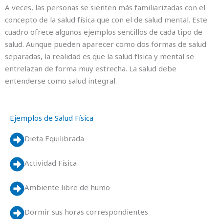
A veces, las personas se sienten más familiarizadas con el
concepto de la salud física que con el de salud mental. Este
cuadro ofrece algunos ejemplos sencillos de cada tipo de
salud. Aunque pueden aparecer como dos formas de salud
separadas, la realidad es que la salud física y mental se
entrelazan de forma muy estrecha. La salud debe
entenderse como salud integral.
Ejemplos de Salud Física
Dieta Equilibrada
Actividad Física
Ambiente libre de humo
Dormir sus horas correspondientes