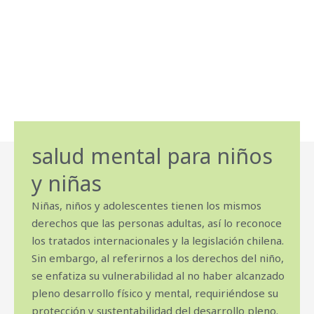
salud mental para niños
y niñas
Niñas, niños y adolescentes tienen los mismos
derechos que las personas adultas, así lo reconoce
los tratados internacionales y la legislación chilena.
Sin embargo, al referirnos a los derechos del niño,
se enfatiza su vulnerabilidad al no haber alcanzado
pleno desarrollo físico y mental, requiriéndose su
protección y sustentabilidad del desarrollo pleno.