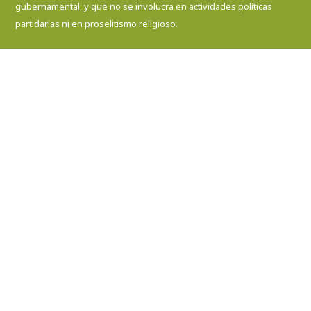
gubernamental, y que no se involucra en actividades políticas
partidarias ni en proselitismo religioso.