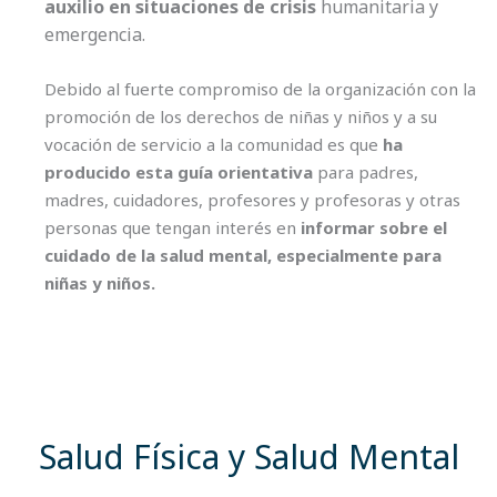
auxilio en situaciones de crisis
humanitaria y
emergencia.
Debido al fuerte compromiso de la organización con la
promoción de los derechos de niñas y niños y a su
vocación de servicio a la comunidad es que
ha
producido esta guía orientativa
para padres,
madres, cuidadores, profesores y profesoras y otras
personas que tengan interés en
informar sobre el
cuidado de la salud mental, especialmente para
niñas y niños.
Salud Física y Salud Mental