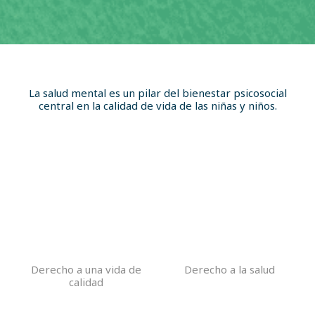
La salud mental es un pilar del bienestar psicosocial
central en la calidad de vida de las niñas y niños.
Derecho a una vida de
Derecho a la salud
calidad