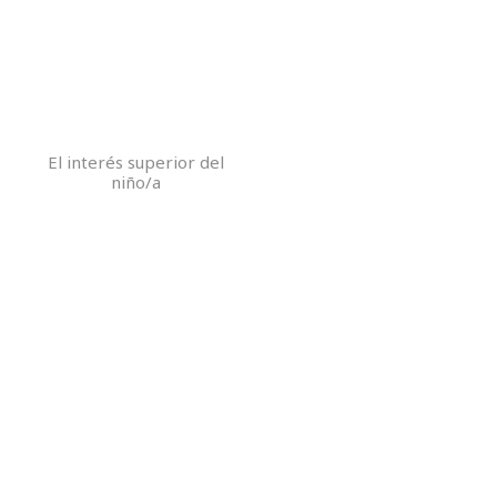
El interés superior del
niño/a