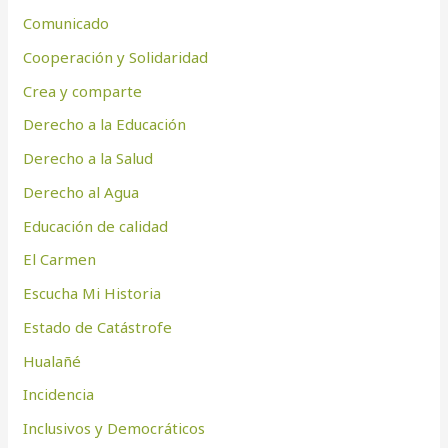
Comunicado
Cooperación y Solidaridad
Crea y comparte
Derecho a la Educación
Derecho a la Salud
Derecho al Agua
Educación de calidad
El Carmen
Escucha Mi Historia
Estado de Catástrofe
Hualañé
Incidencia
Inclusivos y Democráticos