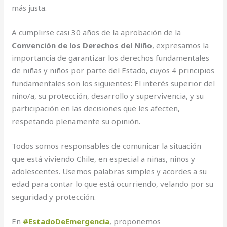
más justa.
A cumplirse casi 30 años de la aprobación de la
Convención de los Derechos del Niño
, expresamos la
importancia de garantizar los derechos fundamentales
de niñas y niños por parte del Estado, cuyos 4 principios
fundamentales son los siguientes: El interés superior del
niño/a, su protección, desarrollo y supervivencia, y su
participación en las decisiones que les afecten,
respetando plenamente su opinión.
Todos somos responsables de comunicar la situación
que está viviendo Chile, en especial a niñas, niños y
adolescentes. Usemos palabras simples y acordes a su
edad para contar lo que está ocurriendo, velando por su
seguridad y protección.
En
#EstadoDeEmergencia
, proponemos