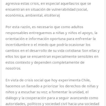
agresiva estas crisis, en especial aquellas/os que se
encuentran en situación de vulnerabilidad (social,
económica, ambiental, etcétera)
Por esta razón, es necesario que como adultos
responsables entreguemos a niñas y niños el apoyo, la
orientación e información oportuna para enfrentar la
incertidumbre o el miedo que podría ocasionar los
cambios en el desarrollo de su vida cotidiana: Son ellas y
ellos los que se encuentran especialmente sensibles en
estos contexto y dependen completamente de
nosotros.
En vista de crisis social que hoy experimenta Chile,
hacemos un llamado a priorizar los derechos de niñas y
niños y a escuchar su voz; a fomentar la unidad, el
diálogo y la cooperación para a seguir avanzando como
autoridades, políticos y sociedad civil hacia una sociedad