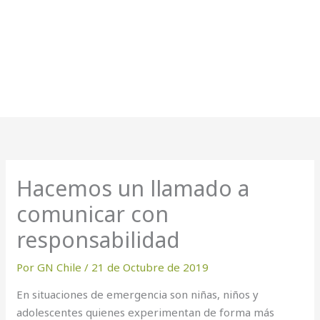
Hacemos un llamado a
comunicar con
responsabilidad
Por
GN Chile
/
21 de Octubre de 2019
En situaciones de emergencia son niñas, niños y
adolescentes quienes experimentan de forma más