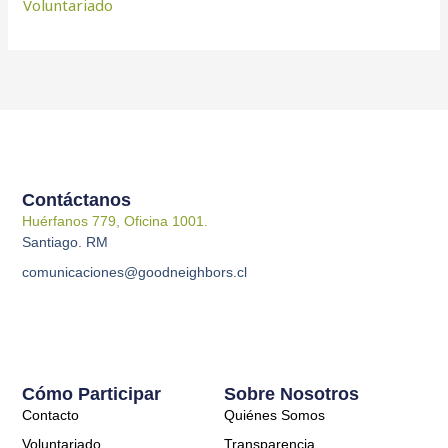
Voluntariado
Contáctanos
Huérfanos 779, Oficina 1001.
Santiago. RM
comunicaciones@goodneighbors.cl
Cómo Participar
Sobre Nosotros
Contacto
Quiénes Somos
Voluntariado
Transparencia