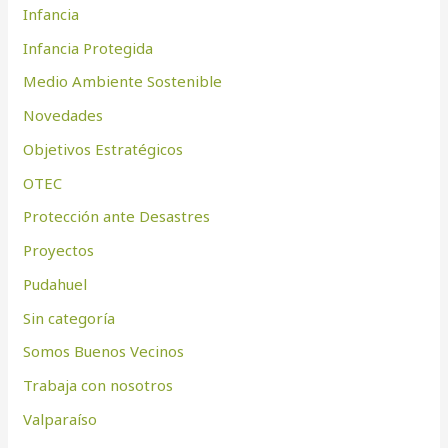
Infancia
Infancia Protegida
Medio Ambiente Sostenible
Novedades
Objetivos Estratégicos
OTEC
Protección ante Desastres
Proyectos
Pudahuel
Sin categoría
Somos Buenos Vecinos
Trabaja con nosotros
Valparaíso