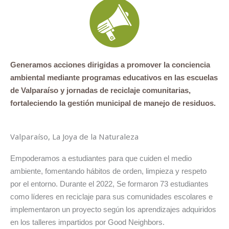
Generamos acciones dirigidas a promover la conciencia
ambiental mediante programas educativos en las escuelas
de Valparaíso y jornadas de reciclaje comunitarias,
fortaleciendo la gestión municipal de manejo de residuos.
Valparaíso, La Joya de la Naturaleza
Empoderamos a estudiantes para que cuiden el medio
ambiente, fomentando hábitos de orden, limpieza y respeto
por el entorno. Durante el 2022, Se formaron 73 estudiantes
como líderes en reciclaje para sus comunidades escolares e
implementaron un proyecto según los aprendizajes adquiridos
en los talleres impartidos por Good Neighbors.