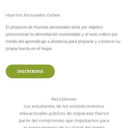
Huertos Personales Online
El proyecto de Huertas personales tiene por objetivo
promocionar la alimentación sustentable y el auto cultivo por
medio del aprendizaje a distancia para preparar y construir su
propia huerta en el hogar.
INSCRIBIRSE
Reciclatones
Los estudiantes de los establecimientos
educacionales públicos de Valparaíso fueron
parte del compromiso que impulsamos para
el mejoramiento de la calidad del medio