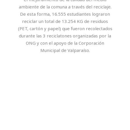
ambiente de la comuna a través del reciclaje.
De esta forma, 16.555 estudiantes lograron
reciclar un total de 13.254 KG de residuos
(PET, cartón y papel) que fueron recolectados
durante las 3 reciclatones organizadas por la
ONG y con el apoyo de la Corporación
Municipal de Valparaíso.