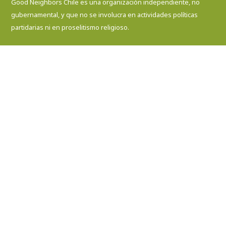
Good Neighbors Chile es una organización independiente, no
gubernamental, y que no se involucra en actividades políticas
partidarias ni en proselitismo religioso.