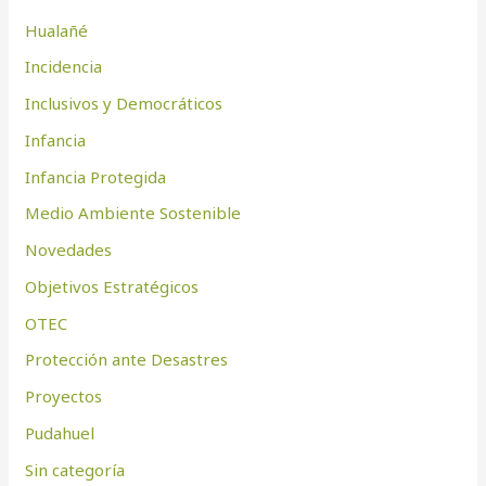
Hualañé
Incidencia
Inclusivos y Democráticos
Infancia
Infancia Protegida
Medio Ambiente Sostenible
Novedades
Objetivos Estratégicos
OTEC
Protección ante Desastres
Proyectos
Pudahuel
Sin categoría