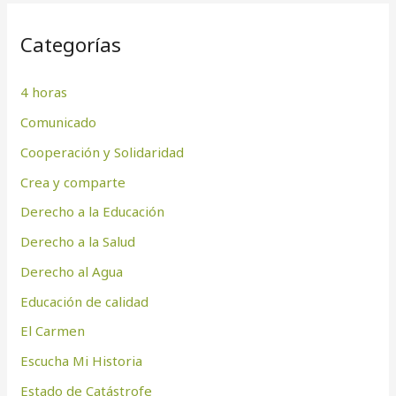
Categorías
4 horas
Comunicado
Cooperación y Solidaridad
Crea y comparte
Derecho a la Educación
Derecho a la Salud
Derecho al Agua
Educación de calidad
El Carmen
Escucha Mi Historia
Estado de Catástrofe