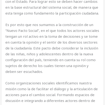
con el Estado. Para lograr esto se deben hacer cambios
en la base estructural del sistema social, de manera que
esta tenga como fundamento la participación ciudadana.
Es por esto que nos sumamos a la construcción de un
“Nuevo Pacto Social”, en el que todos los actores sociales
tengan un rol activo en la toma de decisiones y se tome
en cuenta la opinión y el sentir de los diversos sectores
de la ciudadanía. Este pacto debe considerar la inclusión
de las niñas, niños y adolescentes dentro de la nueva
configuración del país, teniendo en cuenta su rol como
sujetos de derecho los cuales tienen una opinión y
deben ser escuchados.
Como organizaciones sociales identificamos nuestra
misión como la de facilitar el diálogo y la articulación de
acciones para el cambio social. Formando espacios de
discusión e integrando a diferentes actores dentro de