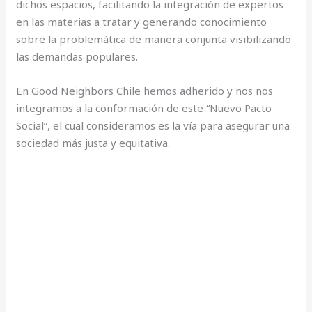
dichos espacios, facilitando la integración de expertos
en las materias a tratar y generando conocimiento
sobre la problemática de manera conjunta visibilizando
las demandas populares.
En Good Neighbors Chile hemos adherido y nos nos
integramos a la conformación de este “Nuevo Pacto
Social”, el cual consideramos es la vía para asegurar una
sociedad más justa y equitativa.