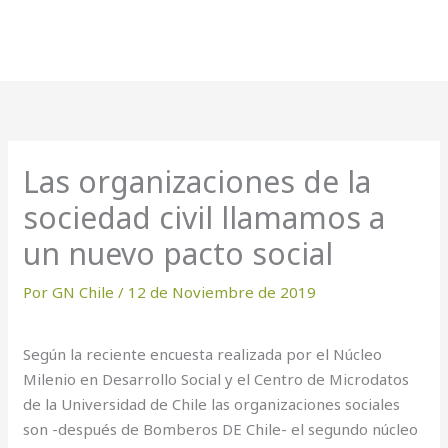
Las organizaciones de la
sociedad civil llamamos a
un nuevo pacto social
Por
GN Chile
/
12 de Noviembre de 2019
Según la reciente encuesta realizada por el Núcleo
Milenio en Desarrollo Social y el Centro de Microdatos
de la Universidad de Chile las organizaciones sociales
son -después de Bomberos DE Chile- el segundo núcleo