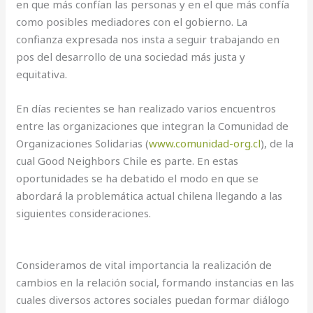
en que más confían las personas y en el que más confía
como posibles mediadores con el gobierno. La
confianza expresada nos insta a seguir trabajando en
pos del desarrollo de una sociedad más justa y
equitativa.
En días recientes se han realizado varios encuentros
entre las organizaciones que integran la Comunidad de
Organizaciones Solidarias (
www.comunidad-org.cl
), de la
cual Good Neighbors Chile es parte. En estas
oportunidades se ha debatido el modo en que se
abordará la problemática actual chilena llegando a las
siguientes consideraciones.
Consideramos de vital importancia la realización de
cambios en la relación social, formando instancias en las
cuales diversos actores sociales puedan formar diálogo