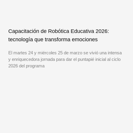
Capacitación de Robótica Educativa 2026:
tecnología que transforma emociones
El martes 24 y miércoles 25 de marzo se vivió una intensa
y enriquecedora jornada para dar el puntapié inicial al ciclo
2026 del programa