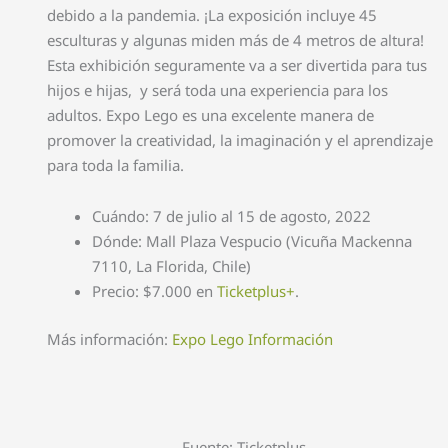
debido a la pandemia. ¡La exposición incluye 45
esculturas y algunas miden más de 4 metros de altura!
Esta exhibición seguramente va a ser divertida para tus
hijos e hijas, y será toda una experiencia para los
adultos. Expo Lego es una excelente manera de
promover la creatividad, la imaginación y el aprendizaje
para toda la familia.
Cuándo: 7 de julio al 15 de agosto, 2022
Dónde: Mall Plaza Vespucio (Vicuña Mackenna
7110, La Florida, Chile)
Precio: $7.000 en
Ticketplus+
.
Más información:
Expo Lego Información
Fuente: Ticketplus