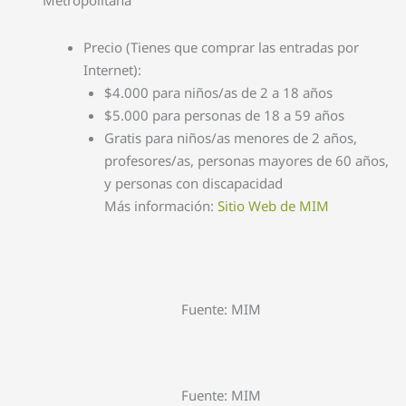
Metropolitana
Precio (Tienes que comprar las entradas por
Internet):
$4.000 para niños/as de 2 a 18 años
$5.000 para personas de 18 a 59 años
Gratis para niños/as menores de 2 años,
profesores/as, personas mayores de 60 años,
y personas con discapacidad
Más información:
Sitio Web de MIM
Fuente: MIM
Fuente: MIM