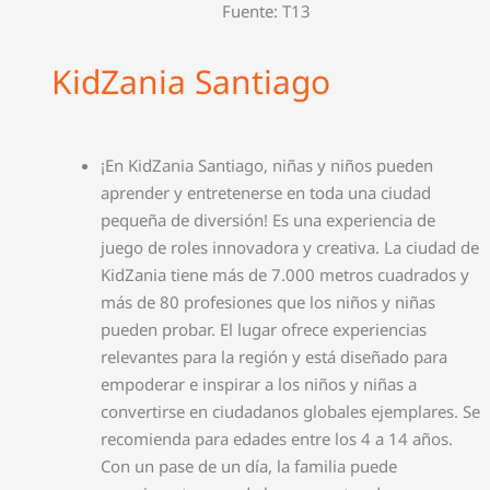
Fuente: T13
KidZania Santiago
¡En KidZania Santiago, niñas y niños pueden
aprender y entretenerse en toda una ciudad
pequeña de diversión! Es una experiencia de
juego de roles innovadora y creativa. La ciudad de
KidZania tiene más de 7.000 metros cuadrados y
más de 80 profesiones que los niños y niñas
pueden probar. El lugar ofrece experiencias
relevantes para la región y está diseñado para
empoderar e inspirar a los niños y niñas a
convertirse en ciudadanos globales ejemplares. Se
recomienda para edades entre los 4 a 14 años.
Con un pase de un día, la familia puede