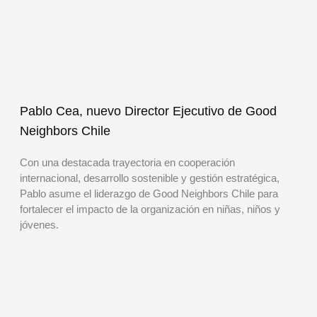
Pablo Cea, nuevo Director Ejecutivo de Good
Neighbors Chile
Con una destacada trayectoria en cooperación
internacional, desarrollo sostenible y gestión estratégica,
Pablo asume el liderazgo de Good Neighbors Chile para
fortalecer el impacto de la organización en niñas, niños y
jóvenes.