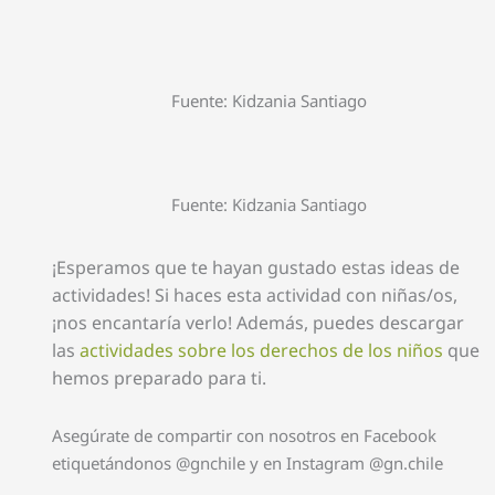
Fuente: Kidzania Santiago
Fuente: Kidzania Santiago
¡Esperamos que te hayan gustado estas ideas de
actividades! Si haces esta actividad con niñas/os,
¡nos encantaría verlo! Además, puedes descargar
las
actividades sobre los derechos de los niños
que
hemos preparado para ti.
Asegúrate de compartir con nosotros en Facebook
etiquetándonos @gnchile y en Instagram @gn.chile