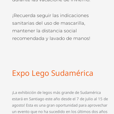
¡Recuerda seguir las indicaciones
sanitarias del uso de mascarilla,
mantener la distancia social
recomendada y lavado de manos!
Expo Lego Sudamérica
¡La exhibición de legos más grande de Sudamérica
estará en Santiago este año desde el 7 de julio al 15 de
agosto! Esta es una gran oportunidad para aprovechar
un evento que no ha sucedido en los últimos dos años