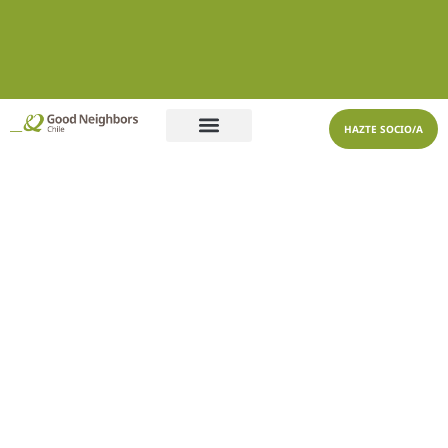
HAZTE SOCIO/A
Quiénes Somos