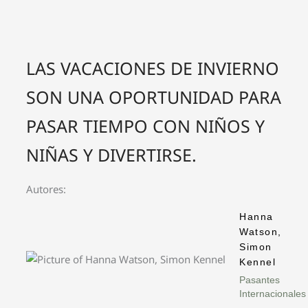
LAS VACACIONES DE INVIERNO
SON UNA OPORTUNIDAD PARA
PASAR TIEMPO CON NIÑOS Y
NIÑAS Y DIVERTIRSE.
Autores:
Hanna
Watson,
Simon
Kennel
Pasantes
Internacionales