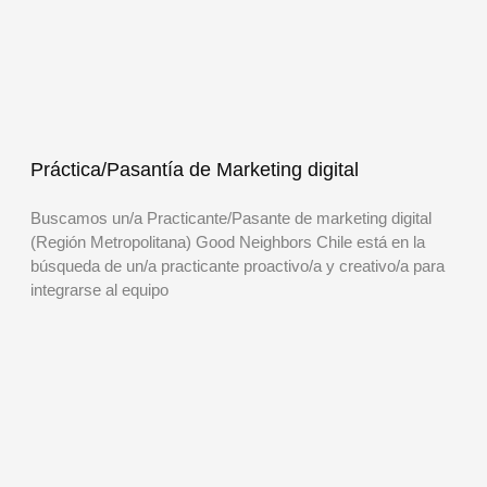
Práctica/Pasantía de Marketing digital
Buscamos un/a Practicante/Pasante de marketing digital
(Región Metropolitana) Good Neighbors Chile está en la
búsqueda de un/a practicante proactivo/a y creativo/a para
integrarse al equipo