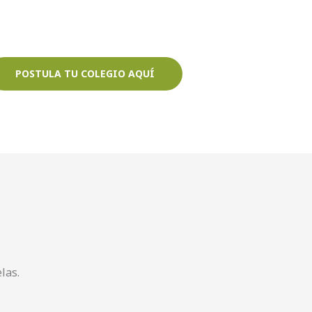
POSTULA TU COLEGIO AQUÍ
las.