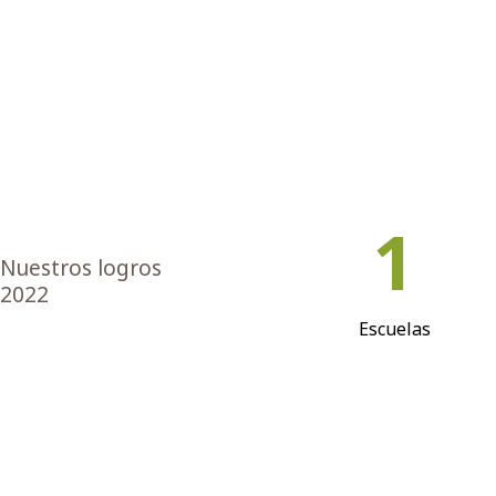
1
Nuestros logros
2022
Escuelas