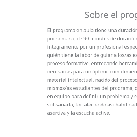
Sobre el pr
El programa en aula tiene una duración
por semana, de 90 minutos de duración
íntegramente por un profesional espec
quién tiene la labor de guiar a los/as 
proceso formativo, entregando herrami
necesarias para un óptimo cumplimient
material intelectual, nacido del proceso
mismos/as estudiantes del programa,
en equipo para definir un problema y c
subsanarlo, fortaleciendo así habilida
asertiva y la escucha activa.