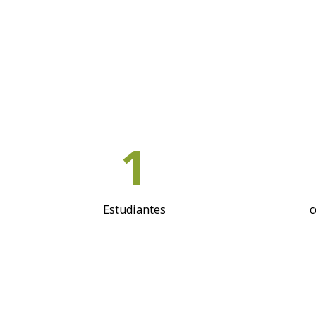
1
Estudiantes