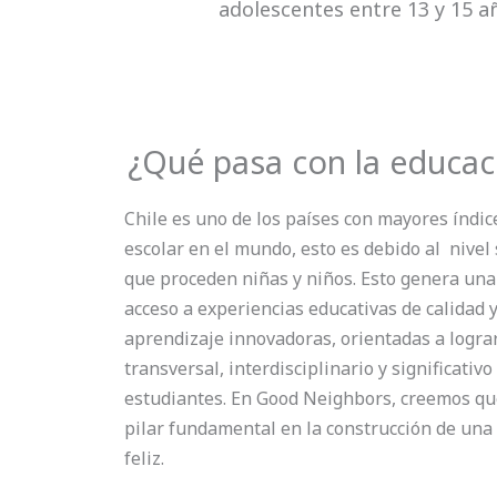
adolescentes entre
13 y 15 a
¿Qué pasa con la educac
Chile es uno de los países con mayores índi
escolar en el mundo, esto es debido al nivel
que proceden niñas y niños. Esto genera una
acceso a experiencias educativas de calidad 
aprendizaje innovadoras, orientadas a logra
transversal, interdisciplinario y significativo
estudiantes. En Good Neighbors, creemos qu
pilar fundamental en la construcción de una
feliz.