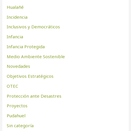
Hualañé
Incidencia
Inclusivos y Democráticos
Infancia
Infancia Protegida
Medio Ambiente Sostenible
Novedades
Objetivos Estratégicos
OTEC
Protección ante Desastres
Proyectos
Pudahuel
Sin categoría