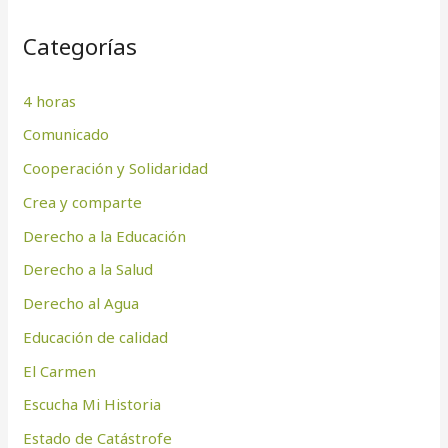
Categorías
4 horas
Comunicado
Cooperación y Solidaridad
Crea y comparte
Derecho a la Educación
Derecho a la Salud
Derecho al Agua
Educación de calidad
El Carmen
Escucha Mi Historia
Estado de Catástrofe