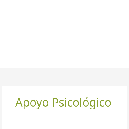
Apoyo Psicológico