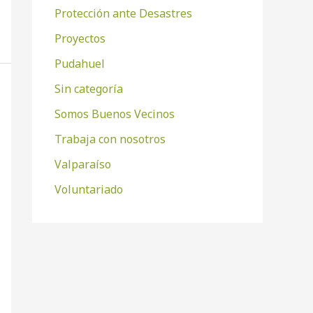
Protección ante Desastres
Proyectos
Pudahuel
Sin categoría
Somos Buenos Vecinos
Trabaja con nosotros
Valparaíso
Voluntariado