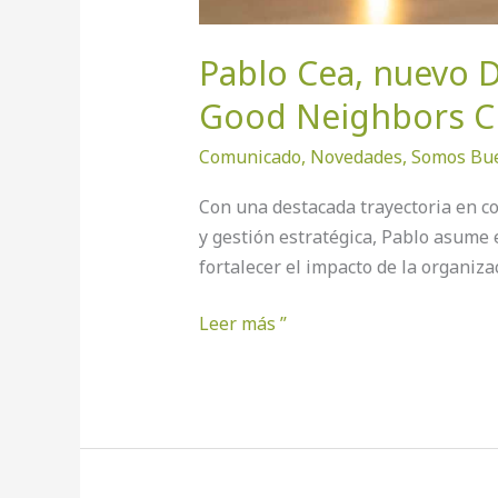
Pablo Cea, nuevo D
Good Neighbors C
Comunicado
,
Novedades
,
Somos Bue
Con una destacada trayectoria en co
y gestión estratégica, Pablo asume 
fortalecer el impacto de la organiza
Leer más ”