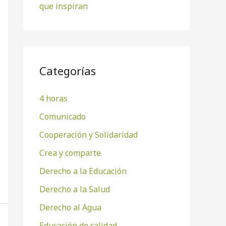
que inspiran
Categorías
4 horas
Comunicado
Cooperación y Solidaridad
Crea y comparte
Derecho a la Educación
Derecho a la Salud
Derecho al Agua
Educación de calidad