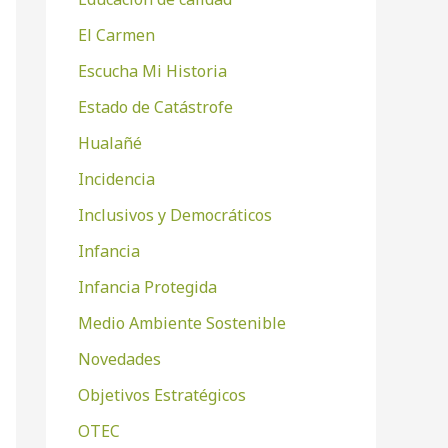
El Carmen
Escucha Mi Historia
Estado de Catástrofe
Hualañé
Incidencia
Inclusivos y Democráticos
Infancia
Infancia Protegida
Medio Ambiente Sostenible
Novedades
Objetivos Estratégicos
OTEC