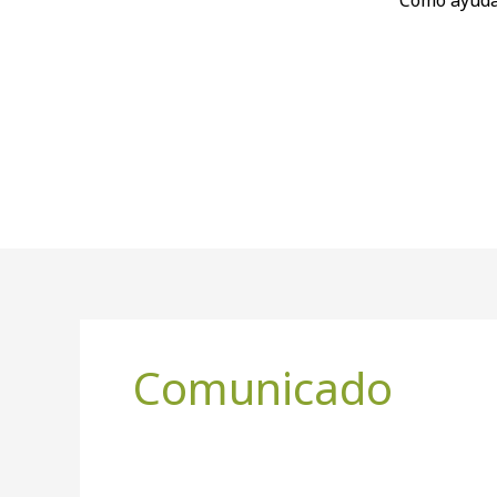
Cómo ayud
Comunicado