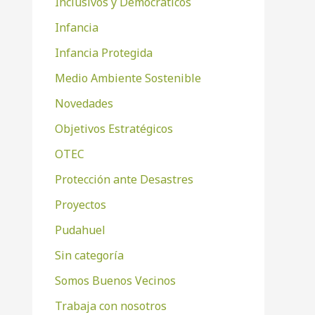
Inclusivos y Democráticos
Infancia
Infancia Protegida
Medio Ambiente Sostenible
Novedades
Objetivos Estratégicos
OTEC
Protección ante Desastres
Proyectos
Pudahuel
Sin categoría
Somos Buenos Vecinos
Trabaja con nosotros