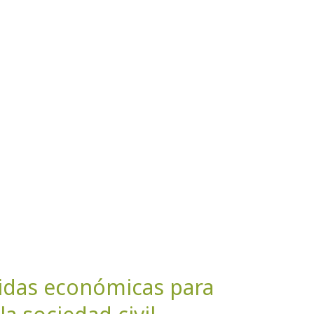
didas económicas para