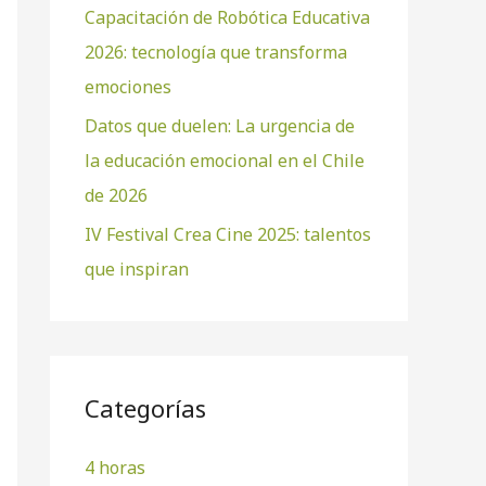
Capacitación de Robótica Educativa
2026: tecnología que transforma
emociones
Datos que duelen: La urgencia de
la educación emocional en el Chile
de 2026
IV Festival Crea Cine 2025: talentos
que inspiran
Categorías
4 horas