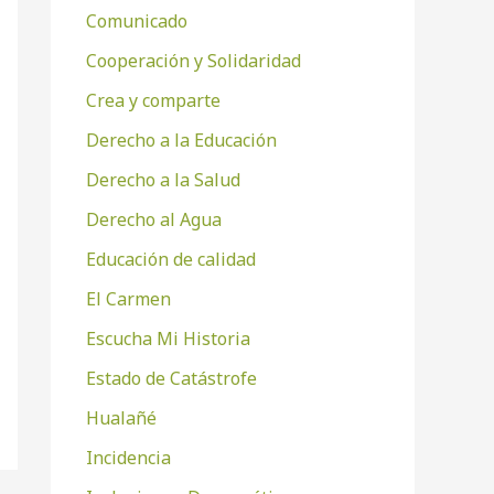
Comunicado
Cooperación y Solidaridad
Crea y comparte
Derecho a la Educación
Derecho a la Salud
Derecho al Agua
Educación de calidad
El Carmen
Escucha Mi Historia
Estado de Catástrofe
Hualañé
Incidencia