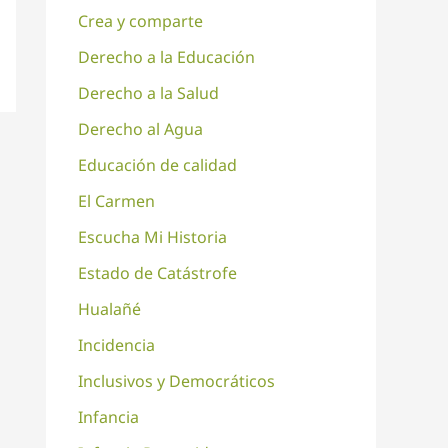
Crea y comparte
Derecho a la Educación
Derecho a la Salud
Derecho al Agua
Educación de calidad
El Carmen
Escucha Mi Historia
Estado de Catástrofe
Hualañé
Incidencia
Inclusivos y Democráticos
Infancia