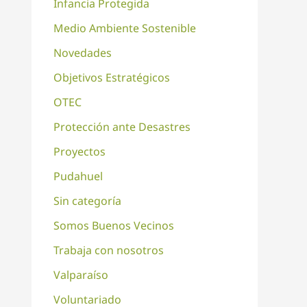
Infancia Protegida
Medio Ambiente Sostenible
Novedades
Objetivos Estratégicos
OTEC
Protección ante Desastres
Proyectos
Pudahuel
Sin categoría
Somos Buenos Vecinos
Trabaja con nosotros
Valparaíso
Voluntariado