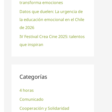
transforma emociones
Datos que duelen: La urgencia de
la educación emocional en el Chile
de 2026
IV Festival Crea Cine 2025: talentos
que inspiran
Categorías
4 horas
Comunicado
Cooperación y Solidaridad