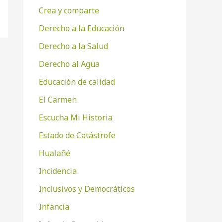
Crea y comparte
Derecho a la Educación
Derecho a la Salud
Derecho al Agua
Educación de calidad
El Carmen
Escucha Mi Historia
Estado de Catástrofe
Hualañé
Incidencia
Inclusivos y Democráticos
Infancia