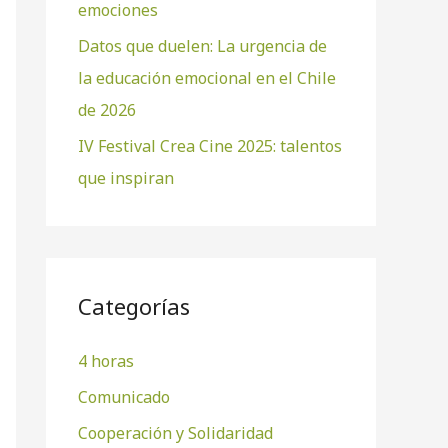
emociones
Datos que duelen: La urgencia de
la educación emocional en el Chile
de 2026
IV Festival Crea Cine 2025: talentos
que inspiran
Categorías
4 horas
Comunicado
Cooperación y Solidaridad