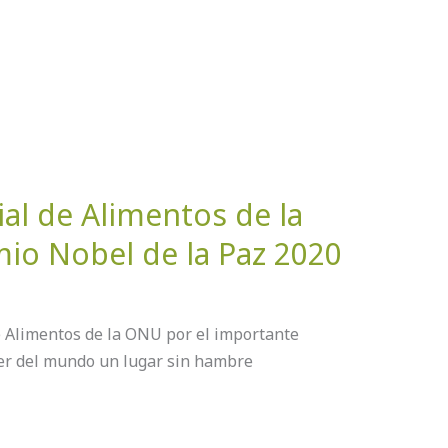
al de Alimentos de la
io Nobel de la Paz 2020
 Alimentos de la ONU por el importante
er del mundo un lugar sin hambre