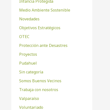
Infancia Protegida
Medio Ambiente Sostenible
Novedades
Objetivos Estratégicos
OTEC
Protección ante Desastres
Proyectos
Pudahuel
Sin categoría
Somos Buenos Vecinos
Trabaja con nosotros
Valparaíso
Voluntariado