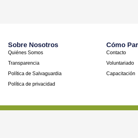
Sobre Nosotros
Cómo Part
Quiénes Somos
Contacto
Transparencia
Voluntariado
Política de Salvaguardia
Capacitación
Política de privacidad
© Good Neighbors Chile - Todos los derechos reservados