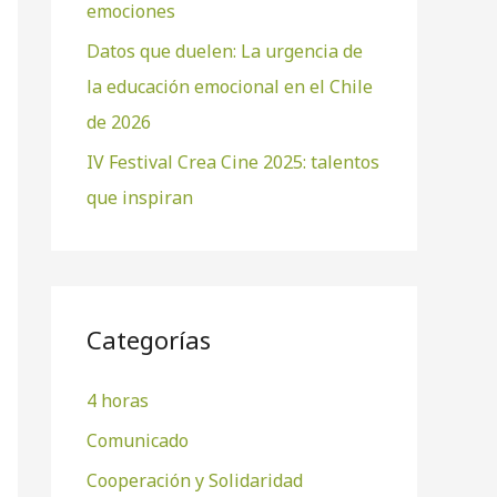
emociones
Datos que duelen: La urgencia de
la educación emocional en el Chile
de 2026
IV Festival Crea Cine 2025: talentos
que inspiran
Categorías
4 horas
Comunicado
Cooperación y Solidaridad