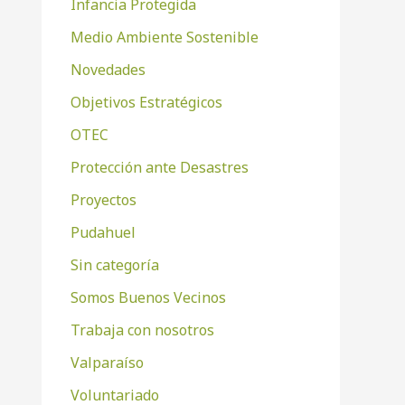
Infancia Protegida
Medio Ambiente Sostenible
Novedades
Objetivos Estratégicos
OTEC
Protección ante Desastres
Proyectos
Pudahuel
Sin categoría
Somos Buenos Vecinos
Trabaja con nosotros
Valparaíso
Voluntariado