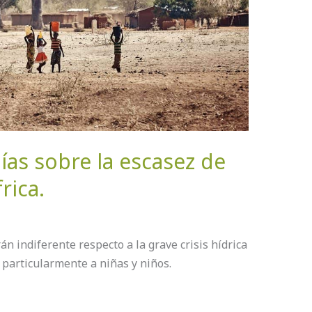
ías sobre la escasez de
rica.
n indiferente respecto a la grave crisis hídrica
 particularmente a niñas y niños.