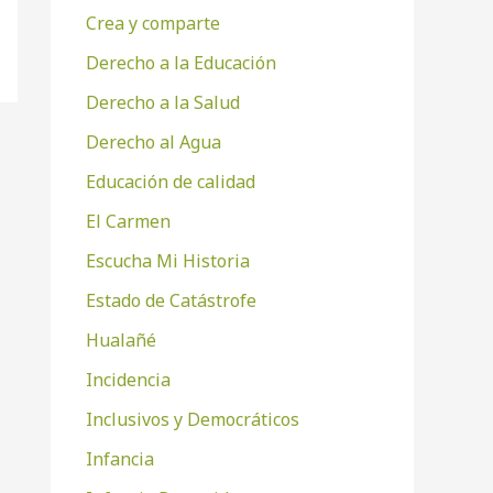
Crea y comparte
Derecho a la Educación
Derecho a la Salud
Derecho al Agua
Educación de calidad
El Carmen
Escucha Mi Historia
Estado de Catástrofe
Hualañé
Incidencia
Inclusivos y Democráticos
Infancia