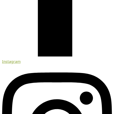
Instagram