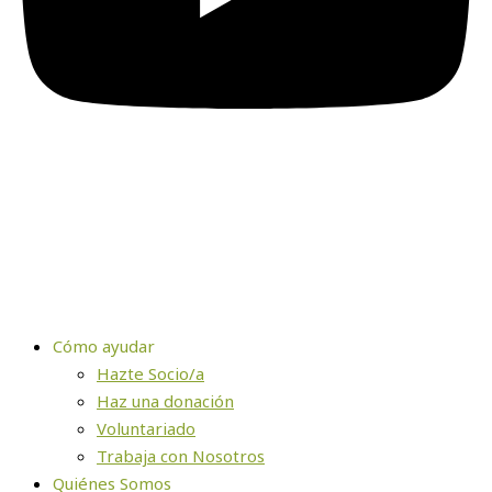
Cómo ayudar
Hazte Socio/a
Haz una donación
Voluntariado
Trabaja con Nosotros
Quiénes Somos