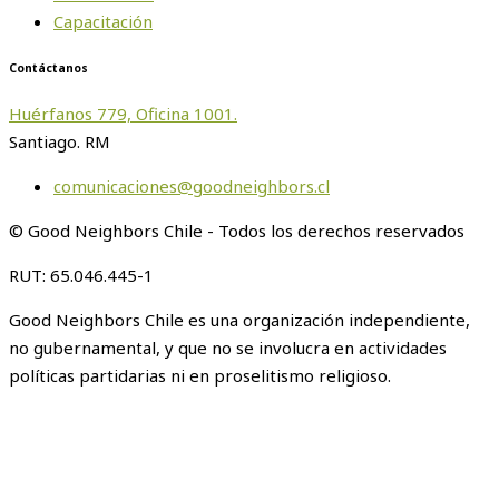
Capacitación
Contáctanos
Huérfanos 779, Oficina 1001.
Santiago. RM
comunicaciones@goodneighbors.cl
© Good Neighbors Chile - Todos los derechos reservados
RUT: 65.046.445-1
Good Neighbors Chile es una organización independiente,
no gubernamental, y que no se involucra en actividades
políticas partidarias ni en proselitismo religioso.