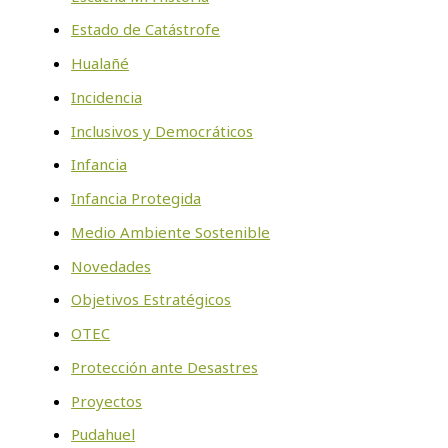
Estado de Catástrofe
Hualañé
Incidencia
Inclusivos y Democráticos
Infancia
Infancia Protegida
Medio Ambiente Sostenible
Novedades
Objetivos Estratégicos
OTEC
Protección ante Desastres
Proyectos
Pudahuel