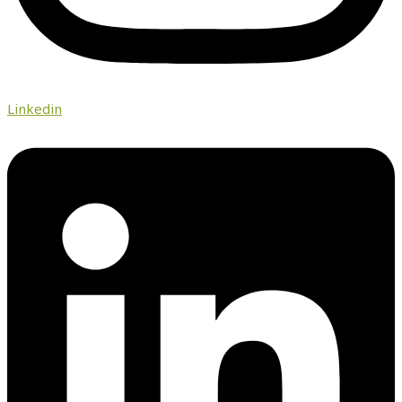
Linkedin