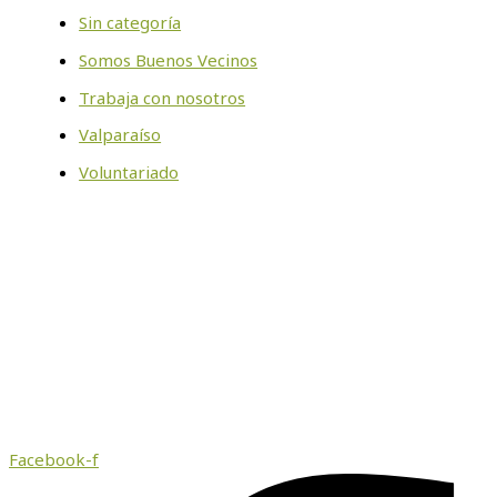
Sin categoría
Somos Buenos Vecinos
Trabaja con nosotros
Valparaíso
Voluntariado
Facebook-f