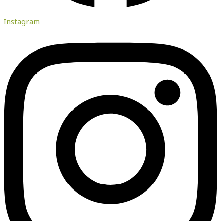
Instagram