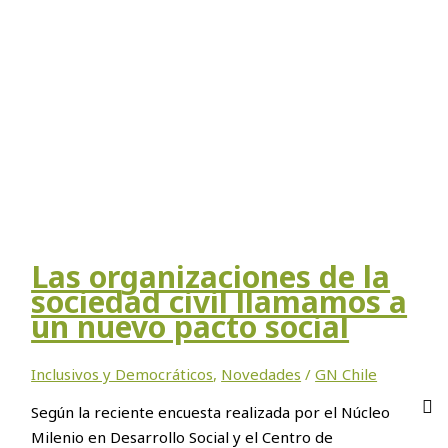
Las organizaciones de la
sociedad civil llamamos a
un nuevo pacto social
Inclusivos y Democráticos
,
Novedades
/
GN Chile
Según la reciente encuesta realizada por el Núcleo
Milenio en Desarrollo Social y el Centro de