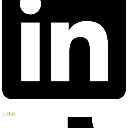
Tiktok