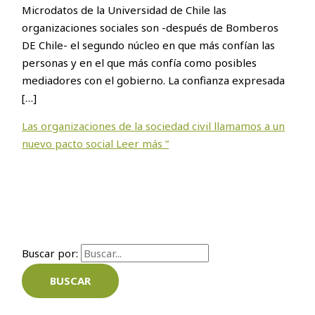
Microdatos de la Universidad de Chile las
organizaciones sociales son -después de Bomberos
DE Chile- el segundo núcleo en que más confían las
personas y en el que más confía como posibles
mediadores con el gobierno. La confianza expresada
[…]
Las organizaciones de la sociedad civil llamamos a un
nuevo pacto social
Leer más ”
Buscar por: