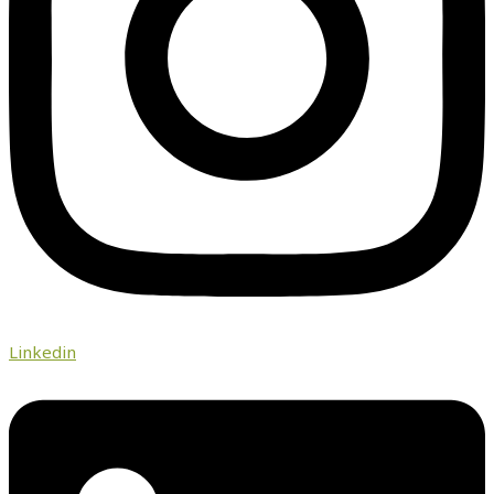
Linkedin