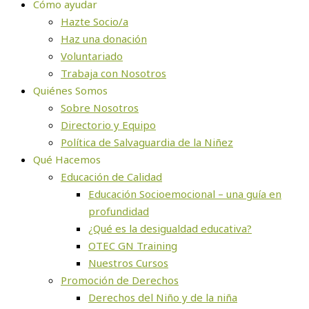
Cómo ayudar
Hazte Socio/a
Haz una donación
Voluntariado
Trabaja con Nosotros
Quiénes Somos
Sobre Nosotros
Directorio y Equipo
Política de Salvaguardia de la Niñez
Qué Hacemos
Educación de Calidad
Educación Socioemocional – una guía en
profundidad
¿Qué es la desigualdad educativa?
OTEC GN Training
Nuestros Cursos
Promoción de Derechos
Derechos del Niño y de la niña