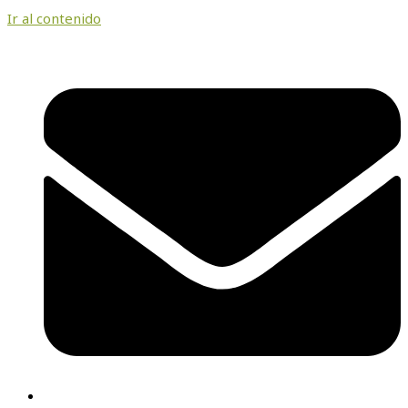
Ir al contenido