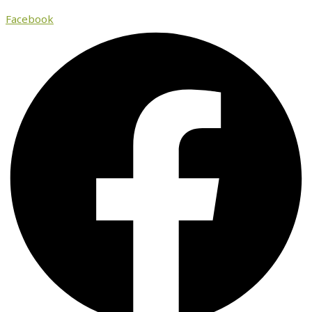
Facebook