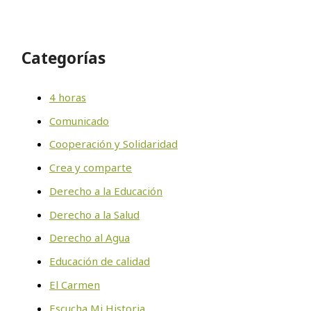
Categorías
4 horas
Comunicado
Cooperación y Solidaridad
Crea y comparte
Derecho a la Educación
Derecho a la Salud
Derecho al Agua
Educación de calidad
El Carmen
Escucha Mi Historia