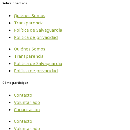
Sobre nosotros
Quiénes Somos
Transparencia
Política de Salvaguardia
Política de privacidad
Quiénes Somos
Transparencia
Política de Salvaguardia
Política de privacidad
Cómo participar
Contacto
Voluntariado
Capacitación
Contacto
Voluntariado