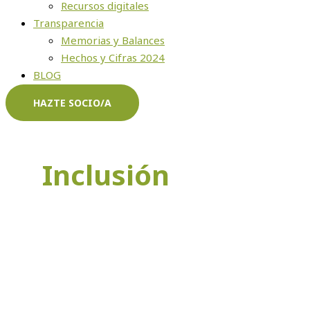
Recursos digitales
Transparencia
Memorias y Balances
Hechos y Cifras 2024
BLOG
HAZTE SOCIO/A
Inclusión