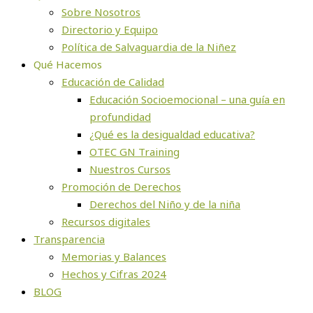
Sobre Nosotros
Directorio y Equipo
Política de Salvaguardia de la Niñez
Qué Hacemos
Educación de Calidad
Educación Socioemocional – una guía en
profundidad
¿Qué es la desigualdad educativa?
OTEC GN Training
Nuestros Cursos
Promoción de Derechos
Derechos del Niño y de la niña
Recursos digitales
Transparencia
Memorias y Balances
Hechos y Cifras 2024
BLOG