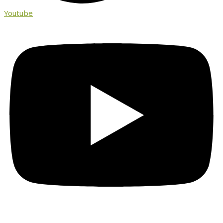
Youtube