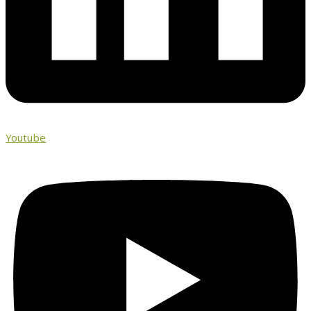
Youtube