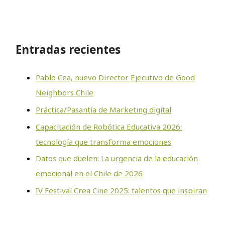
Entradas recientes
Pablo Cea, nuevo Director Ejecutivo de Good
Neighbors Chile
Práctica/Pasantía de Marketing digital
Capacitación de Robótica Educativa 2026:
tecnología que transforma emociones
Datos que duelen: La urgencia de la educación
emocional en el Chile de 2026
IV Festival Crea Cine 2025: talentos que inspiran