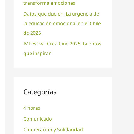
transforma emociones
Datos que duelen: La urgencia de
la educación emocional en el Chile
de 2026
IV Festival Crea Cine 2025: talentos
que inspiran
Categorías
4 horas
Comunicado
Cooperación y Solidaridad