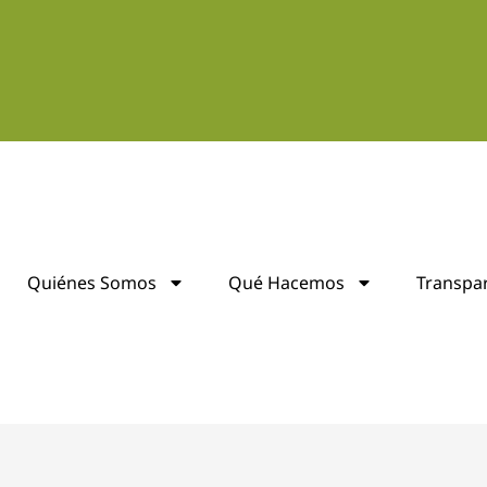
Quiénes Somos
Qué Hacemos
Transpa