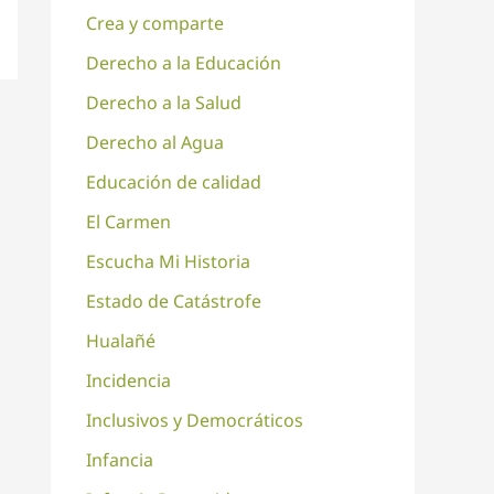
Crea y comparte
Derecho a la Educación
Derecho a la Salud
Derecho al Agua
Educación de calidad
El Carmen
Escucha Mi Historia
Estado de Catástrofe
Hualañé
Incidencia
Inclusivos y Democráticos
Infancia