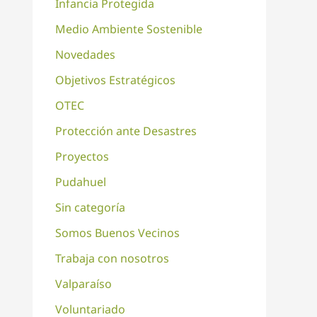
Infancia Protegida
Medio Ambiente Sostenible
Novedades
Objetivos Estratégicos
OTEC
Protección ante Desastres
Proyectos
Pudahuel
Sin categoría
Somos Buenos Vecinos
Trabaja con nosotros
Valparaíso
Voluntariado