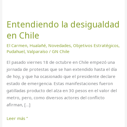
Entendiendo la desigualdad
en Chile
El Carmen
,
Hualañé
,
Novedades
,
Objetivos Estratégicos
,
Pudahuel
,
Valparaíso
/
GN Chile
El pasado viernes 18 de octubre en Chile empezó una
jornada de protestas que se han extendido hasta el día
de hoy, y que ha ocasionado que el presidente declare
estado de emergencia. Estas manifestaciones fueron
gatilladas producto del alza en 30 pesos en el valor del
metro, pero, como diversos actores del conflicto
afirman, […]
Leer más ”