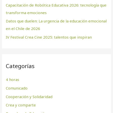
:
Capacitación de Robótica Educativa 2026: tecnología que
transforma emociones
Datos que duelen: La urgencia de la educación emocional
en el Chile de 2026
IV Festival Crea Cine 2025: talentos que inspiran
Categorías
4 horas
Comunicado
Cooperación y Solidaridad
Crea y comparte