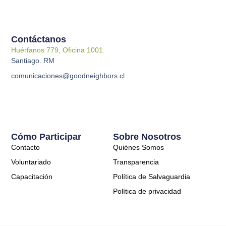
Contáctanos
Huérfanos 779, Oficina 1001.
Santiago. RM
comunicaciones@goodneighbors.cl
Cómo Participar
Sobre Nosotros
Contacto
Quiénes Somos
Voluntariado
Transparencia
Capacitación
Política de Salvaguardia
Política de privacidad