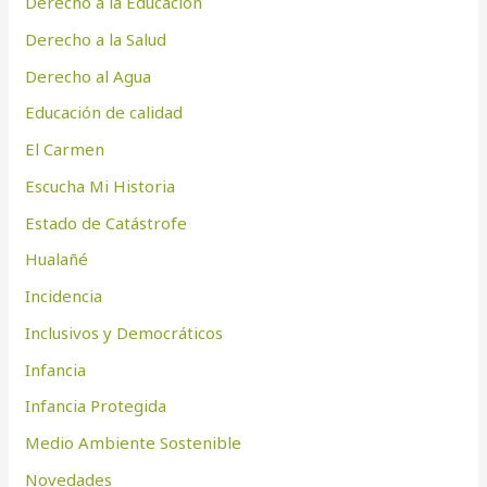
Derecho a la Educación
Derecho a la Salud
Derecho al Agua
Educación de calidad
El Carmen
Escucha Mi Historia
Estado de Catástrofe
Hualañé
Incidencia
Inclusivos y Democráticos
Infancia
Infancia Protegida
Medio Ambiente Sostenible
Novedades