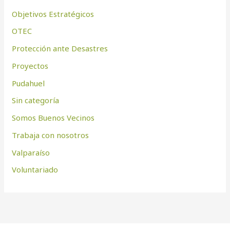
Objetivos Estratégicos
OTEC
Protección ante Desastres
Proyectos
Pudahuel
Sin categoría
Somos Buenos Vecinos
Trabaja con nosotros
Valparaíso
Voluntariado