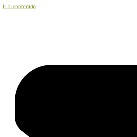
Ir al contenido