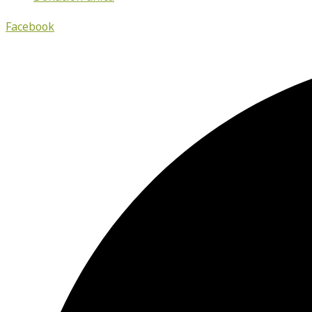
Facebook