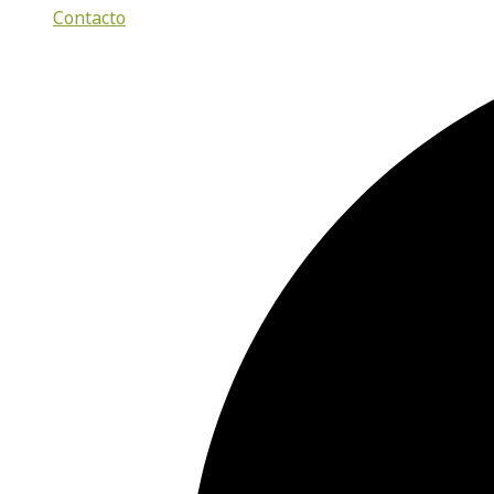
Contacto