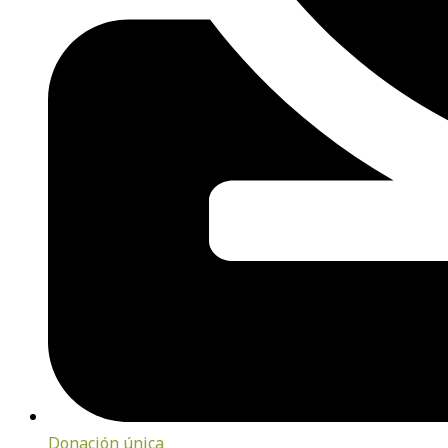
Donación única